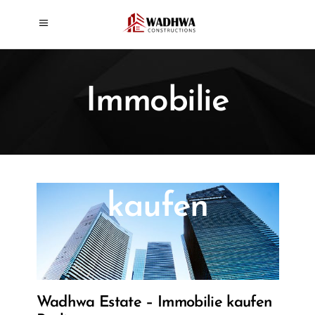
Immobilie
kaufen
Wadhwa Estate – Immobilie kaufen