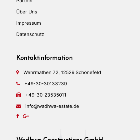
Partner
Über Uns
Impressum
Datenschutz
Kontaktinformation
Wehrmathen 72, 12529 Schönefeld
+49-30-30133239
+49-30-23535011
info@wadhwa-estate.de