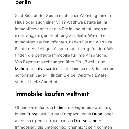
Berlin
Sind Sie auf der Suche nach einer Wohnung, einem
Haus oder auch einer Villa? Wadhwa Estate ist Ihr
Immobilienvermittler aus Berlin und steht Ihnen mit
einer langjährigen Erfahrung zur Seite. Wenn Sie
Immobilien kaufen möchten, haben Sie mit Wadhwa
Estate den richtigen Ansprechpartner gefunden. Wir
finden die perfekte Immobilie für Ihre Ansprüche.
Von Eigentumswohnungen über Ein-, Zwei – und
Mehrfamilienhäuser
bis hin zu luxuriösen Villen in den
schönsten Lagen, finden Sie bei Wadhwa Estate
stets aktuelle Angebote.
Immobilie kaufen weltweit
Ob ein Ferienhaus in
Indien
, die Eigentumswohnung
in der
Türkei
, ein Ort der Entspannung in
Dubai
oder
auch ein eigenes Traumhaus in
Deutschland
–
Immobilien, die unterschiedlicher nicht sein könnten