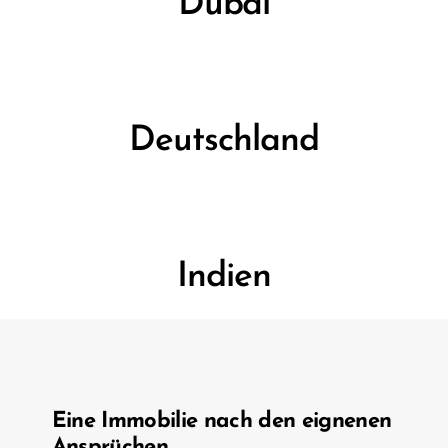
Dubai
Deutschland
Indien
Eine Immobilie nach den eignenen
Ansprüchen