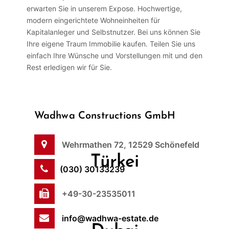
erwarten Sie in unserem Expose. Hochwertige,
modern eingerichtete Wohneinheiten für
Kapitalanleger und Selbstnutzer. Bei uns können Sie
Ihre eigene Traum Immobilie kaufen. Teilen Sie uns
einfach Ihre Wünsche und Vorstellungen mit und den
Rest erledigen wir für Sie.
Wadhwa Constructions GmbH
Wehrmathen 72, 12529 Schönefeld
Türkei
(030) 30133239
+49-30-23535011
info@wadhwa-estate.de