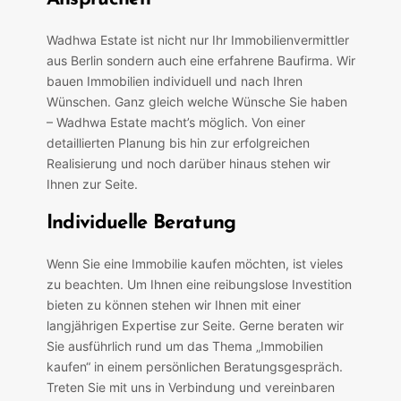
Wadhwa Estate ist nicht nur Ihr Immobilienvermittler
aus Berlin sondern auch eine erfahrene Baufirma. Wir
bauen Immobilien individuell und nach Ihren
Wünschen. Ganz gleich welche Wünsche Sie haben
– Wadhwa Estate macht’s möglich. Von einer
detaillierten Planung bis hin zur erfolgreichen
Realisierung und noch darüber hinaus stehen wir
Ihnen zur Seite.
Individuelle Beratung
Wenn Sie eine Immobilie kaufen möchten, ist vieles
zu beachten. Um Ihnen eine reibungslose Investition
bieten zu können stehen wir Ihnen mit einer
langjährigen Expertise zur Seite. Gerne beraten wir
Sie ausführlich rund um das Thema „Immobilien
kaufen“ in einem persönlichen Beratungsgespräch.
Treten Sie mit uns in Verbindung und vereinbaren