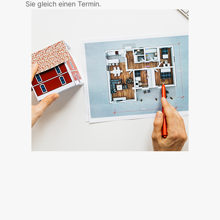
Sie gleich einen Termin.