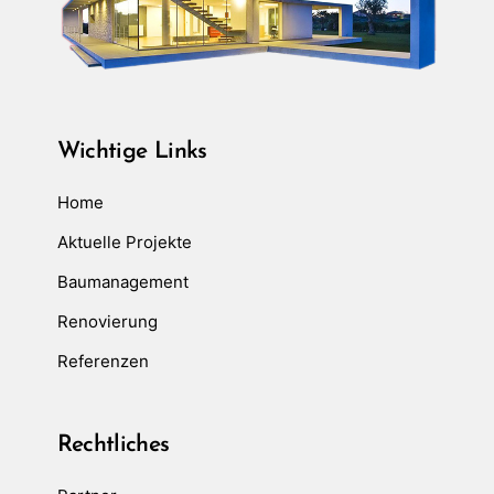
Wichtige Links
Home
Aktuelle Projekte
Baumanagement
Renovierung
Referenzen
Rechtliches