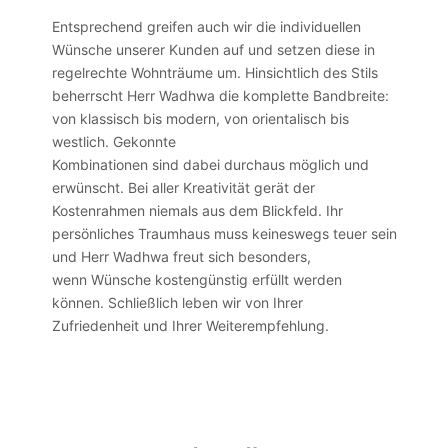
Entsprechend greifen auch wir die individuellen
Wünsche unserer Kunden auf und setzen diese in
regelrechte Wohnträume um. Hinsichtlich des Stils
beherrscht Herr Wadhwa die komplette Bandbreite:
von klassisch bis modern, von orientalisch bis
westlich. Gekonnte
Kombinationen sind dabei durchaus möglich und
erwünscht. Bei aller Kreativität gerät der
Kostenrahmen niemals aus dem Blickfeld. Ihr
persönliches Traumhaus muss keineswegs teuer sein
und Herr Wadhwa freut sich besonders,
wenn Wünsche kostengünstig erfüllt werden
können. Schließlich leben wir von Ihrer
Zufriedenheit und Ihrer Weiterempfehlung.