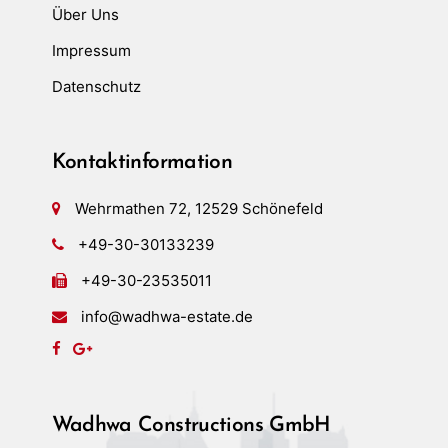
Über Uns
Impressum
Datenschutz
Kontaktinformation
Wehrmathen 72, 12529 Schönefeld
+49-30-30133239
+49-30-23535011
info@wadhwa-estate.de
Wadhwa Constructions GmbH