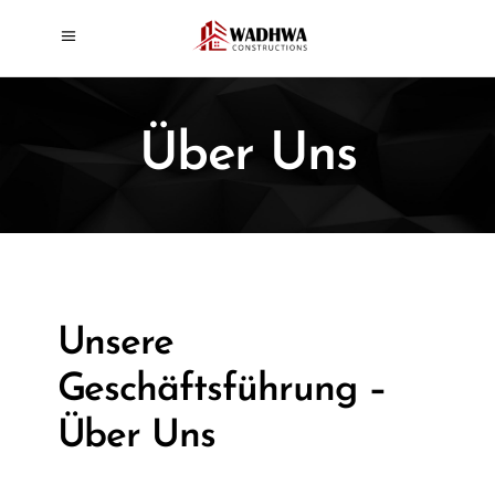
Über Uns
Unsere
Geschäftsführung –
Über Uns