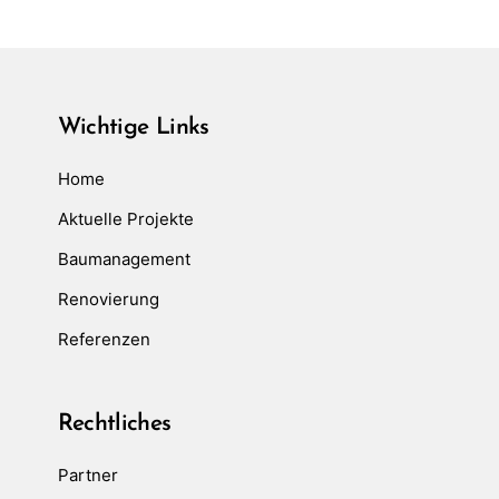
Wichtige Links
Home
Aktuelle Projekte
Baumanagement
Renovierung
Referenzen
Rechtliches
Partner