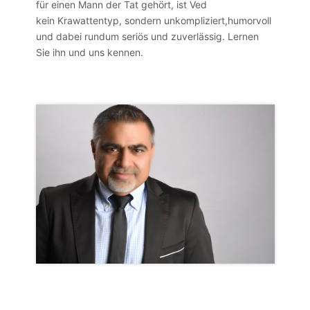
für einen Mann der Tat gehört, ist Ved
kein Krawattentyp, sondern unkompliziert,humorvoll
und dabei rundum seriös und zuverlässig. Lernen
Sie ihn und uns kennen.