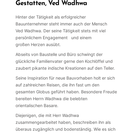
Gestatten, Ved Wadhwa
Hinter der Tätigkeit als erfolgreicher
Bauunternehmer steht immer auch der Mensch
Ved Wadhwa. Der seine Tätigkeit stets mit viel
persönlichem Engagement und einem
großen Herzen ausübt.
Abseits von Baustelle und Büro schwingt der
glückliche Familienvater gerne den Kochlöffel und
zaubert pikante indische Kreationen auf den Teller.
Seine Inspiration für neue Bauvorhaben holt er sich
auf zahlreichen Reisen, die ihn fast um den
gesamten Globus geführt haben. Besondere Freude
bereiten Herrn Wadhwa die belebten
orientalischen Basare.
Diejenigen, die mit Herr Wadhwa
zusammengearbeitet haben, beschreiben ihn als
überaus zugänglich und bodenständig. Wie es sich