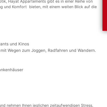
ptik, Hayat Appartements gibt es in einer Reihe von
g und Komfort bieten, mit einem weiten Blick auf die
rants und Kinos
, mit Wegen zum Joggen, Radfahren und Wandern.
ankenhäuser
nd nehmen Ihnen jeglichen zeitaufwendigen Stress,