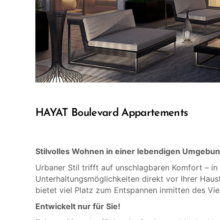
HAYAT Boulevard Appartements
Stilvolles Wohnen in einer lebendigen Umgebu
Urbaner Stil trifft auf unschlagbaren Komfort – 
Unterhaltungsmöglichkeiten direkt vor Ihrer Haust
bietet viel Platz zum Entspannen inmitten des Vier
Entwickelt nur für Sie!