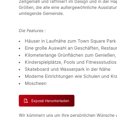
Zeitgemäß und raffiniert im Design und in der Ha
Größen, die alle eine außergewöhnliche Ausstatun
umliegende Gemeinde.
Die Features :
Häuser in Laufnähe zum Town Square Park
Eine große Auswahl an Geschäften, Restau
Kilometerlange Grünflächen zum Genießen
Kinderspielplätze, Pools und Fitnessstudios
Skateboard und Wasserpark in der Nähe
Moderne Einrichtungen wie Schulen und Kr
Moscheen
Exposé Herunterladen
Wir kümmern uns um Ihre persönlichen Wünsche u