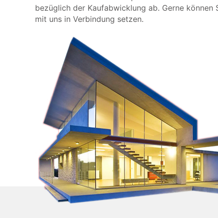
bezüglich der Kaufabwicklung ab. Gerne können S
mit uns in Verbindung setzen.