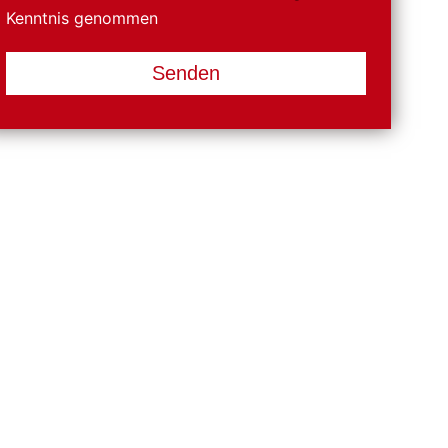
Kenntnis genommen
Senden