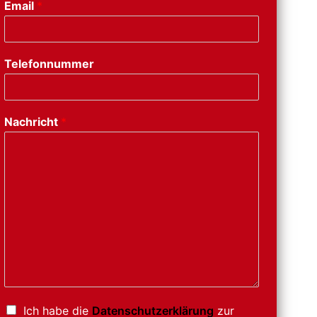
Email
*
Telefonnummer
Nachricht
*
Ich habe die
Datenschutzerklärung
zur