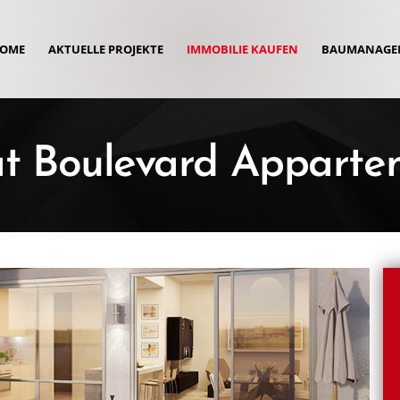
OME
AKTUELLE PROJEKTE
IMMOBILIE KAUFEN
BAUMANAGE
t Boulevard Apparte