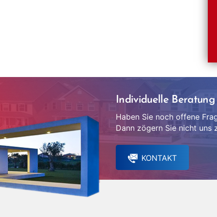
Individuelle Beratung
Haben Sie noch offene Fra
Dann zögern Sie nicht uns z
KONTAKT