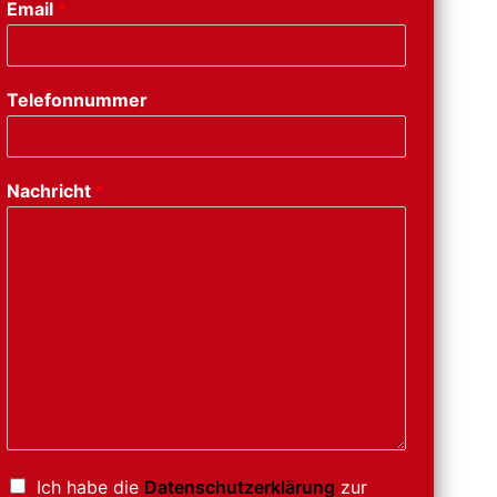
Email
*
Telefonnummer
Nachricht
*
Ich habe die
Datenschutzerklärung
zur