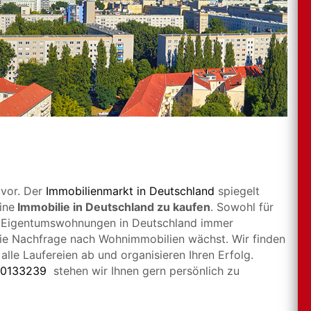
uvor. Der
Immobilienmarkt in Deutschland
spiegelt
ine
Immobilie in Deutschland zu kaufen
. Sowohl für
d Eigentumswohnungen in Deutschland immer
, die Nachfrage nach Wohnimmobilien wächst. Wir finden
alle Laufereien ab und organisieren Ihren Erfolg.
0133239
stehen wir Ihnen gern persönlich zu