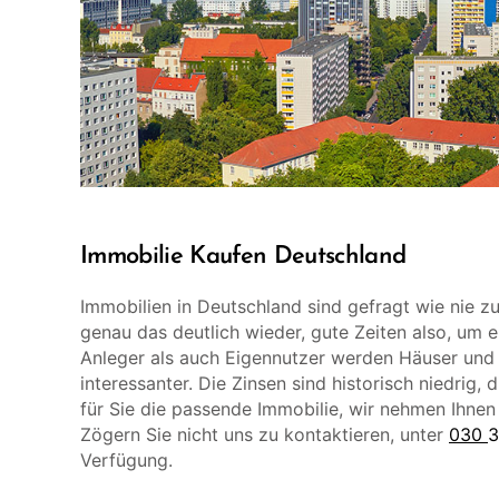
Immobilie Kaufen Deutschland
Immobilien in Deutschland sind gefragt wie nie z
genau das deutlich wieder, gute Zeiten also, um e
Anleger als auch Eigennutzer werden Häuser un
interessanter. Die Zinsen sind historisch niedrig
für Sie die passende Immobilie, wir nehmen Ihnen 
Zögern Sie nicht uns zu kontaktieren, unter
030
3
Verfügung.