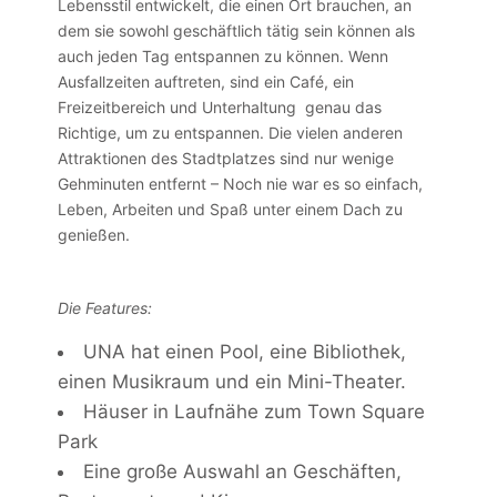
Lebensstil entwickelt, die einen Ort brauchen, an
dem sie sowohl geschäftlich tätig sein können als
auch jeden Tag entspannen zu können. Wenn
Ausfallzeiten auftreten, sind ein Café, ein
Freizeitbereich und Unterhaltung genau das
Richtige, um zu entspannen. Die vielen anderen
Attraktionen des Stadtplatzes sind nur wenige
Gehminuten entfernt – Noch nie war es so einfach,
Leben, Arbeiten und Spaß unter einem Dach zu
genießen.
Die Features:
UNA hat einen Pool, eine Bibliothek,
einen Musikraum und ein Mini-Theater.
Häuser in Laufnähe zum Town Square
Park
Eine große Auswahl an Geschäften,