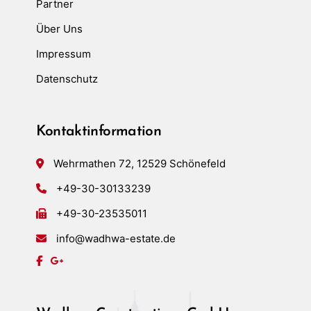
Partner
Über Uns
Impressum
Datenschutz
Kontaktinformation
Wehrmathen 72, 12529 Schönefeld
+49-30-30133239
+49-30-23535011
info@wadhwa-estate.de