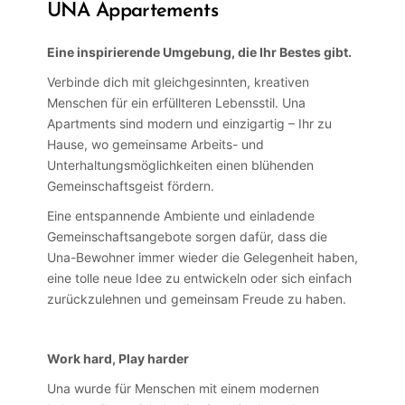
UNA Appartements
Eine inspirierende Umgebung, die Ihr Bestes gibt.
Verbinde dich mit gleichgesinnten, kreativen
Menschen für ein erfüllteren Lebensstil. Una
Apartments sind modern und einzigartig – Ihr zu
Hause, wo gemeinsame Arbeits- und
Unterhaltungsmöglichkeiten einen blühenden
Gemeinschaftsgeist fördern.
Eine entspannende Ambiente und einladende
Gemeinschaftsangebote sorgen dafür, dass die
Una-Bewohner immer wieder die Gelegenheit haben,
eine tolle neue Idee zu entwickeln oder sich einfach
zurückzulehnen und gemeinsam Freude zu haben.
Work hard, Play harder
Una wurde für Menschen mit einem modernen