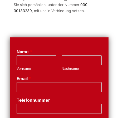
Sie sich persönlich, unter der Nummer
030
30133239
, mit uns in Verbindung setzen.
Name
*
Vorname
Nachname
Email
*
Telefonnummer