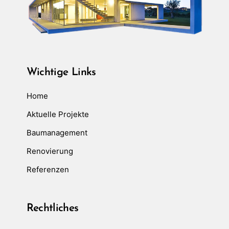
Wichtige Links
Home
Aktuelle Projekte
Baumanagement
Renovierung
Referenzen
Rechtliches