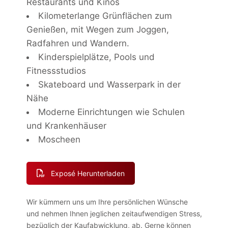
Restaurants und Kinos
Kilometerlange Grünflächen zum
Genießen, mit Wegen zum Joggen,
Radfahren und Wandern.
Kinderspielplätze, Pools und
Fitnessstudios
Skateboard und Wasserpark in der
Nähe
Moderne Einrichtungen wie Schulen
und Krankenhäuser
Moscheen
Exposé Herunterladen
Wir kümmern uns um Ihre persönlichen Wünsche
und nehmen Ihnen jeglichen zeitaufwendigen Stress,
bezüglich der Kaufabwicklung, ab. Gerne können