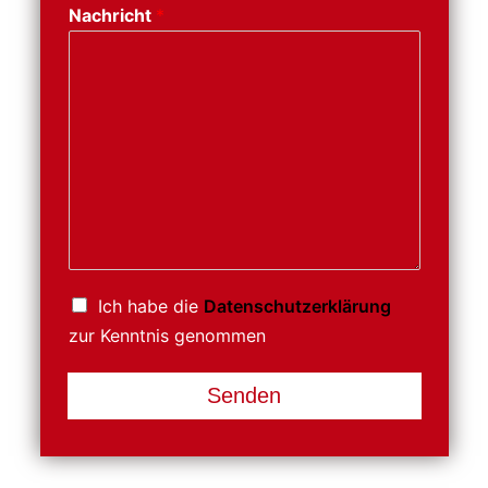
Nachricht
*
Ich habe die
Datenschutzerklärung
zur Kenntnis genommen
Senden