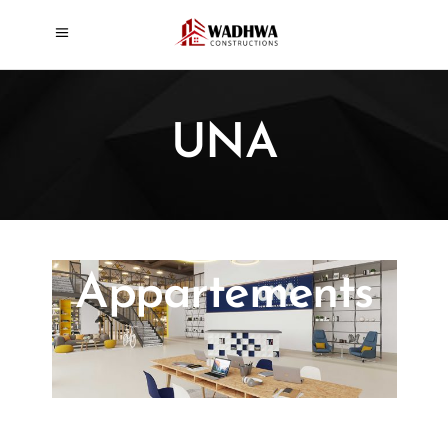
UNA
Appartements