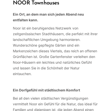
NOOR Townhouses
Ein Ort, an dem man sich jeden Abend neu
entfalten kann.
Noor ist ein beruhigendes Netzwerk von
zeitgenössischen Stadthäusern, die perfekt mit ihrer
landschaftlichen Umgebung harmonieren.
Wunderschöne gepflegte Gärten sind ein
Markenzeichen dieses Viertels, das reich an offenen
Grünflächen ist. Große Gartenfenster verleihen den
Noor-Häusern ein leichtes und natürliches Gefühl
und lassen Sie in die Schönheit der Natur
eintauchen.
Ein Dorfgefühl mit städtischem Komfort
Bei all den vielen städtischen Vergünstigungen
vermittelt Noor ein Gefühl für die Natur, das ideal für
Familien und diejenigen ist, die jeden Abend einen