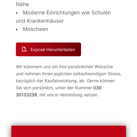
Nähe
Moderne Einrichtungen wie Schulen
und Krankenhäuser
Moscheen
Exposé Herunterladen
Wir kümmern uns um Ihre persönlichen Wünsche
und nehmen Ihnen jeglichen zeitaufwendigen Stress,
bezüglich der Kaufabwicklung, ab. Gerne können
Sie sich persönlich, unter der Nummer
030
30133239
, mit uns in Verbindung setzen.