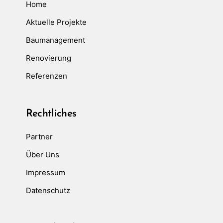
Home
Aktuelle Projekte
Baumanagement
Renovierung
Referenzen
Rechtliches
Partner
Über Uns
Impressum
Datenschutz