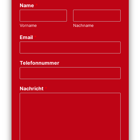
Name
*
Vorname
Nachname
Email
*
Telefonnummer
Nachricht
*