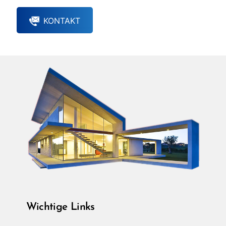
KONTAKT
Wichtige Links