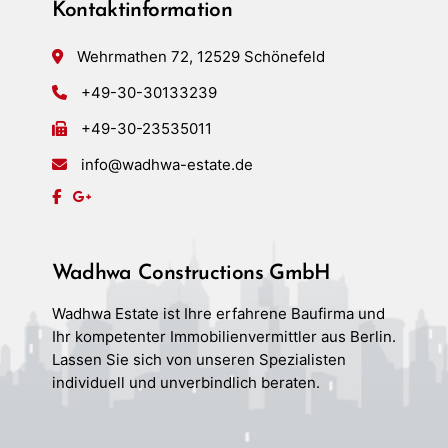
Kontaktinformation
Wehrmathen 72, 12529 Schönefeld
+49-30-30133239
+49-30-23535011
info@wadhwa-estate.de
Wadhwa Constructions GmbH
Wadhwa Estate ist Ihre erfahrene Baufirma und
Ihr kompetenter Immobilienvermittler aus Berlin.
Lassen Sie sich von unseren Spezialisten
individuell und unverbindlich beraten.