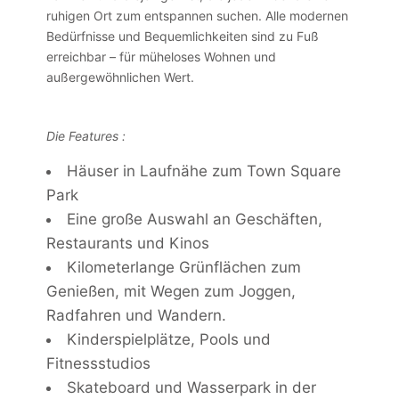
ruhigen Ort zum entspannen suchen. Alle modernen
Bedürfnisse und Bequemlichkeiten sind zu Fuß
erreichbar – für müheloses Wohnen und
außergewöhnlichen Wert.
Die Features :
Häuser in Laufnähe zum Town Square
Park
Eine große Auswahl an Geschäften,
Restaurants und Kinos
Kilometerlange Grünflächen zum
Genießen, mit Wegen zum Joggen,
Radfahren und Wandern.
Kinderspielplätze, Pools und
Fitnessstudios
Skateboard und Wasserpark in der