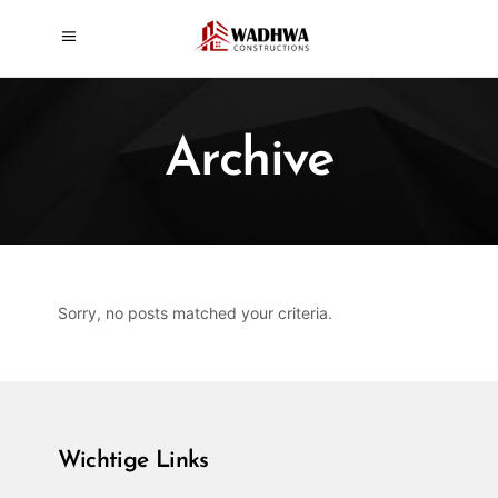
Archive
Sorry, no posts matched your criteria.
Wichtige Links