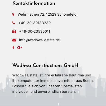
Kontaktinformation
Wehrmathen 72, 12529 Schönefeld
+49-30-30133239
+49-30-23535011
info@wadhwa-estate.de
Wadhwa Constructions GmbH
Wadhwa Estate ist Ihre erfahrene Baufirma und
Ihr kompetenter Immobilienvermittler aus Berlin.
Lassen Sie sich von unseren Spezialisten
individuell und unverbindlich beraten.