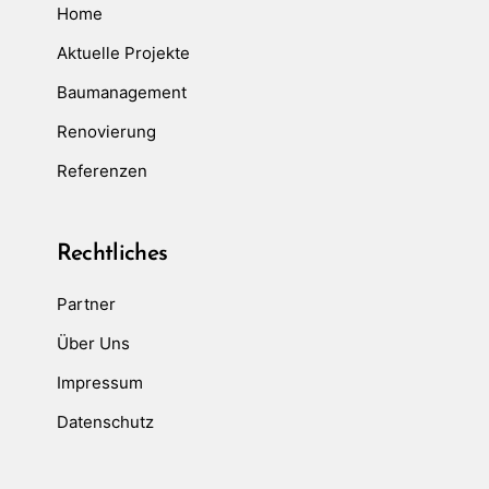
Home
Aktuelle Projekte
Baumanagement
Renovierung
Referenzen
Rechtliches
Partner
Über Uns
Impressum
Datenschutz